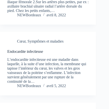
iliaque fémorale 2.Sur les artères plus petites, par ex :
axillaire brachial ulnaire radial l’artère dorsale du
pied. Chez les petits enfants,…
NEWBordeaux
avril 8, 2022
Cœur
,
Symptômes et maladies
Endocardite infectieuse
L’endocardite infectieuse est une maladie dans
laquelle, à la suite d’une infection, la membrane qui
tapisse l’intérieur du cœur, les valves et les gros
vaisseaux de la poitrine s’enflamme. L’infection
survient généralement par une rupture de la
continuité de la…
NEWBordeaux
avril 5, 2022