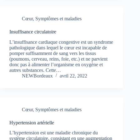
Cœur
,
Symptômes et maladies
Insuffisance circulatoire
L’insuffisance cardiaque congestive est un syndrome
pathologique dans lequel le cœur est incapable de
pomper suffisamment de sang vers les tissus
(poumons, cerveau, reins, foie, etc.) et ne parvient
donc pas à alimenter l’organisme en oxygène et
autres substances. Cette…
NEWBordeaux
avril 22, 2022
Cœur
,
Symptômes et maladies
Hypertension artérielle
L’hypertension est une maladie chronique du
système circulatoire, consistant en une augmentation