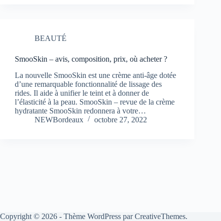
BEAUTÉ
SmooSkin – avis, composition, prix, où acheter ?
La nouvelle SmooSkin est une crème anti-âge dotée
d’une remarquable fonctionnalité de lissage des
rides. Il aide à unifier le teint et à donner de
l’élasticité à la peau. SmooSkin – revue de la crème
hydratante SmooSkin redonnera à votre…
NEWBordeaux
octobre 27, 2022
Copyright © 2026 - Thème WordPress par
CreativeThemes
.