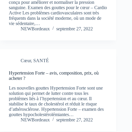
conçu pour améliorer et normaliser la pression
sanguine. Examen des gouttes pour le cœur – Cardio
Active Les problèmes cardiovasculaires sont très
fréquents dans la société moderne, où un mode de
vie sédentaire,…
NEWBordeaux
septembre 27, 2022
Cœur
,
SANTÉ
Hypertension Forte – avis, composition, prix, où
acheter ?
Les nouvelles gouttes Hypertension Forte sont une
solution qui permet de lutter contre tous les
problèmes liés à l’hypertension et au cœur. Il
stabilise le taux de cholestérol et réduit le risque
d’athérosclérose. Hypertension Forte – examen des
gouttes hypocholestérolémiantes…
NEWBordeaux
septembre 27, 2022