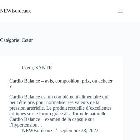
Passer
au
NEWBordeaux
contenu
Catégorie
Cœur
Cœur
,
SANTÉ
Cardio Balance – avis, composition, prix, où acheter
?
Cardio Balance est un complément alimentaire qui
peut être pris pour normaliser les valeurs de la
pression artérielle. Le produit recueille d’excellentes
critiques sur le forum grâce à sa formule naturelle.
Cardio Balance – examen de la capsule sur
l’hypertension…
NEWBordeaux
septembre 28, 2022