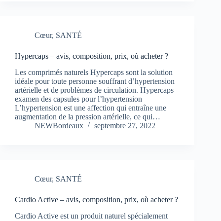
Cœur
,
SANTÉ
Hypercaps – avis, composition, prix, où acheter ?
Les comprimés naturels Hypercaps sont la solution
idéale pour toute personne souffrant d’hypertension
artérielle et de problèmes de circulation. Hypercaps –
examen des capsules pour l’hypertension
L’hypertension est une affection qui entraîne une
augmentation de la pression artérielle, ce qui…
NEWBordeaux
septembre 27, 2022
Cœur
,
SANTÉ
Cardio Active – avis, composition, prix, où acheter ?
Cardio Active est un produit naturel spécialement