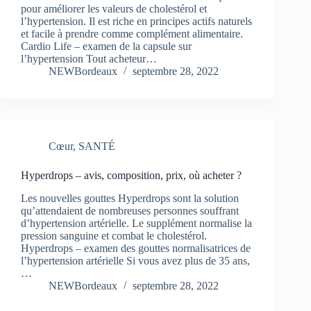
pour améliorer les valeurs de cholestérol et
l’hypertension. Il est riche en principes actifs naturels
et facile à prendre comme complément alimentaire.
Cardio Life – examen de la capsule sur
l’hypertension Tout acheteur…
NEWBordeaux
septembre 28, 2022
Cœur
,
SANTÉ
Hyperdrops – avis, composition, prix, où acheter ?
Les nouvelles gouttes Hyperdrops sont la solution
qu’attendaient de nombreuses personnes souffrant
d’hypertension artérielle. Le supplément normalise la
pression sanguine et combat le cholestérol.
Hyperdrops – examen des gouttes normalisatrices de
l’hypertension artérielle Si vous avez plus de 35 ans,
…
NEWBordeaux
septembre 28, 2022