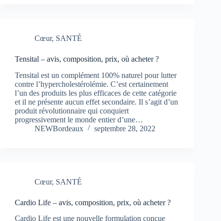
Cœur
,
SANTÉ
Tensital – avis, composition, prix, où acheter ?
Tensital est un complément 100% naturel pour lutter
contre l’hypercholestérolémie. C’est certainement
l’un des produits les plus efficaces de cette catégorie
et il ne présente aucun effet secondaire. Il s’agit d’un
produit révolutionnaire qui conquiert
progressivement le monde entier d’une…
NEWBordeaux
septembre 28, 2022
Cœur
,
SANTÉ
Cardio Life – avis, composition, prix, où acheter ?
Cardio Life est une nouvelle formulation conçue