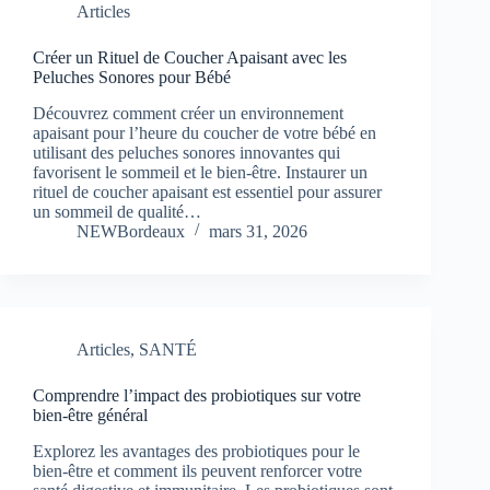
Articles
Créer un Rituel de Coucher Apaisant avec les
Peluches Sonores pour Bébé
Découvrez comment créer un environnement
apaisant pour l’heure du coucher de votre bébé en
utilisant des peluches sonores innovantes qui
favorisent le sommeil et le bien-être. Instaurer un
rituel de coucher apaisant est essentiel pour assurer
un sommeil de qualité…
NEWBordeaux
mars 31, 2026
Articles
,
SANTÉ
Comprendre l’impact des probiotiques sur votre
bien-être général
Explorez les avantages des probiotiques pour le
bien-être et comment ils peuvent renforcer votre