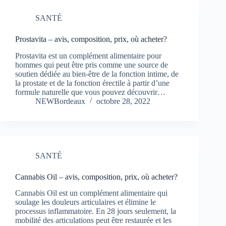
SANTÉ
Prostavita – avis, composition, prix, où acheter?
Prostavita est un complément alimentaire pour
hommes qui peut être pris comme une source de
soutien dédiée au bien-être de la fonction intime, de
la prostate et de la fonction érectile à partir d’une
formule naturelle que vous pouvez découvrir…
NEWBordeaux
octobre 28, 2022
SANTÉ
Cannabis Oil – avis, composition, prix, où acheter?
Cannabis Oil est un complément alimentaire qui
soulage les douleurs articulaires et élimine le
processus inflammatoire. En 28 jours seulement, la
mobilité des articulations peut être restaurée et les