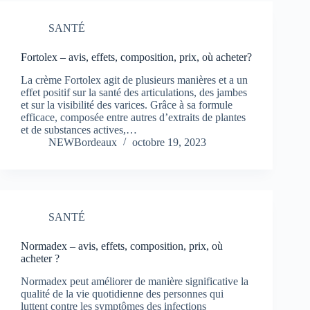
SANTÉ
Fortolex – avis, effets, composition, prix, où acheter?
La crème Fortolex agit de plusieurs manières et a un
effet positif sur la santé des articulations, des jambes
et sur la visibilité des varices. Grâce à sa formule
efficace, composée entre autres d’extraits de plantes
et de substances actives,…
NEWBordeaux
octobre 19, 2023
SANTÉ
Normadex – avis, effets, composition, prix, où
acheter ?
Normadex peut améliorer de manière significative la
qualité de la vie quotidienne des personnes qui
luttent contre les symptômes des infections