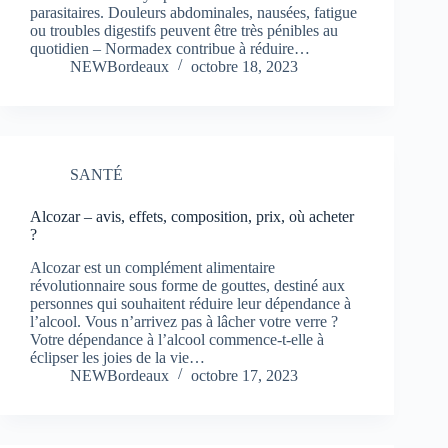
parasitaires. Douleurs abdominales, nausées, fatigue
ou troubles digestifs peuvent être très pénibles au
quotidien – Normadex contribue à réduire…
NEWBordeaux
octobre 18, 2023
SANTÉ
Alcozar – avis, effets, composition, prix, où acheter
?
Alcozar est un complément alimentaire
révolutionnaire sous forme de gouttes, destiné aux
personnes qui souhaitent réduire leur dépendance à
l’alcool. Vous n’arrivez pas à lâcher votre verre ?
Votre dépendance à l’alcool commence-t-elle à
éclipser les joies de la vie…
NEWBordeaux
octobre 17, 2023