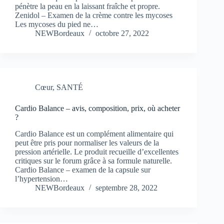
pénètre la peau en la laissant fraîche et propre.
Zenidol – Examen de la crème contre les mycoses
Les mycoses du pied ne…
NEWBordeaux
octobre 27, 2022
Cœur
,
SANTÉ
Cardio Balance – avis, composition, prix, où acheter
?
Cardio Balance est un complément alimentaire qui
peut être pris pour normaliser les valeurs de la
pression artérielle. Le produit recueille d’excellentes
critiques sur le forum grâce à sa formule naturelle.
Cardio Balance – examen de la capsule sur
l’hypertension…
NEWBordeaux
septembre 28, 2022