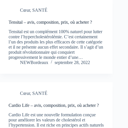
Cœur
,
SANTÉ
Tensital – avis, composition, prix, où acheter ?
Tensital est un complément 100% naturel pour lutter
contre l’hypercholestérolémie. C’est certainement
l’un des produits les plus efficaces de cette catégorie
et il ne présente aucun effet secondaire. Il s’agit d’un
produit révolutionnaire qui conquiert
progressivement le monde entier d’une…
NEWBordeaux
septembre 28, 2022
Cœur
,
SANTÉ
Cardio Life – avis, composition, prix, où acheter ?
Cardio Life est une nouvelle formulation conçue
pour améliorer les valeurs de cholestérol et
l’hypertension. Il est riche en principes actifs naturels