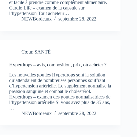
et facile à prendre comme complément alimentaire.
Cardio Life – examen de la capsule sur
l’hypertension Tout acheteur…
NEWBordeaux
septembre 28, 2022
Cœur
,
SANTÉ
Hyperdrops – avis, composition, prix, où acheter ?
Les nouvelles gouttes Hyperdrops sont la solution
qu’attendaient de nombreuses personnes souffrant
d’hypertension artérielle. Le supplément normalise la
pression sanguine et combat le cholestérol.
Hyperdrops – examen des gouttes normalisatrices de
l’hypertension artérielle Si vous avez plus de 35 ans,
…
NEWBordeaux
septembre 28, 2022