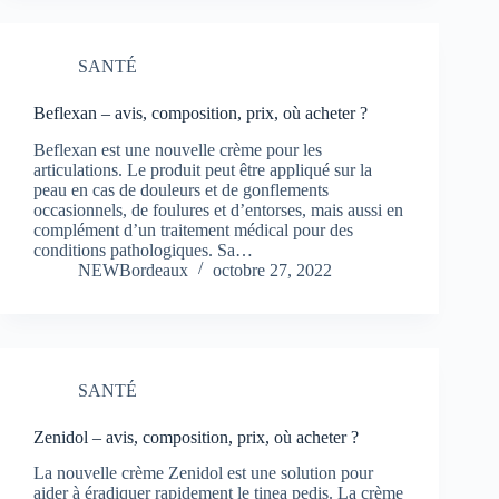
SANTÉ
Beflexan – avis, composition, prix, où acheter ?
Beflexan est une nouvelle crème pour les
articulations. Le produit peut être appliqué sur la
peau en cas de douleurs et de gonflements
occasionnels, de foulures et d’entorses, mais aussi en
complément d’un traitement médical pour des
conditions pathologiques. Sa…
NEWBordeaux
octobre 27, 2022
SANTÉ
Zenidol – avis, composition, prix, où acheter ?
La nouvelle crème Zenidol est une solution pour
aider à éradiquer rapidement le tinea pedis. La crème