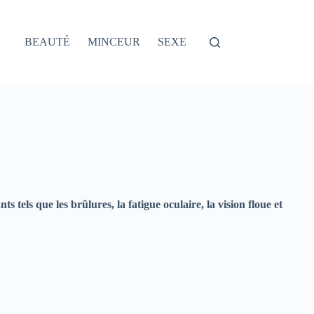
BEAUTÉ
MINCEUR
SEXE
tels que les brûlures, la fatigue oculaire, la vision floue et