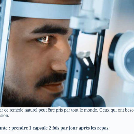
 ce remède naturel peut être pris par tout le monde. Ceux qui ont besoin
ision.
te : prendre 1 capsule 2 fois par jour après les repas.