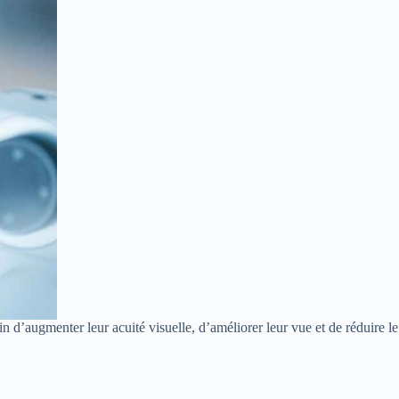
 d’augmenter leur acuité visuelle, d’améliorer leur vue et de réduire le