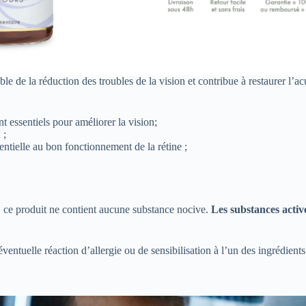
 de la réduction des troubles de la vision et contribue à restaurer l’ac
t essentiels pour améliorer la vision;
 ;
sentielle au bon fonctionnement de la rétine ;
, ce produit ne contient aucune substance nocive.
Les substances activ
ventuelle réaction d’allergie ou de sensibilisation à l’un des ingrédients