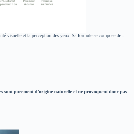
uité visuelle et la perception des yeux. Sa formule se compose de :
es sont purement d’origine naturelle et ne provoquent donc pas
.