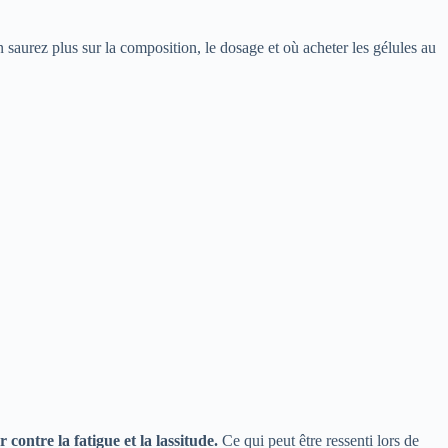
saurez plus sur la composition, le dosage et où acheter les gélules au
contre la fatigue et la lassitude.
Ce qui peut être ressenti lors de