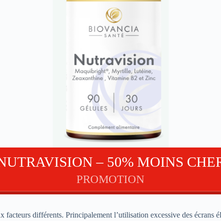
NUTRAVISION – 50% MOINS CHE
PROMOTION
 facteurs différents. Principalement l’utilisation excessive des écrans é