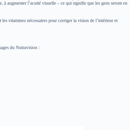
e, à augmenter l’acuité visuelle – ce qui signifie que les gens seront en
es vitamines nécessaires pour corriger la vision de l’intérieur et
ntages du Nutravision :