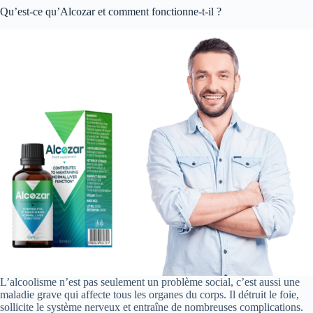
Qu’est-ce qu’Alcozar et comment fonctionne-t-il ?
L’alcoolisme n’est pas seulement un problème social, c’est aussi une
maladie grave qui affecte tous les organes du corps. Il détruit le foie,
sollicite le système nerveux et entraîne de nombreuses complications.