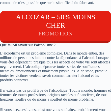
commande n’est possible que sur le site officiel du fabricant.
ALCOZAR – 50% MOINS
CHER
PROMOTION
Que faut-il savoir sur l’alcoolisme ?
L’alcoolisme est un problème complexe. Dans le monde entier, des
millions de personnes luttent contre la dépendance à l’alcool. Lorsque
vous êtes dépendant, presque tous les aspects de votre vie sont affectés
négativement. L’alcoolique éprouve toutes sortes de souffrances –
mentales, émotionnelles et finalement physiques. À ce stade, presque
toutes les victimes veulent savoir comment arrêter l’alcool et les
produits connexes.
Il n’existe pas de profil type de l’alcoolique. Tout le monde, hommes et
femmes de toutes professions, origines raciales et financières, de tous
horizons, souffre ou du moins a souffert du même problème.
Si vous lisez ces lignes, c’est que vous souhaitez probablement vous