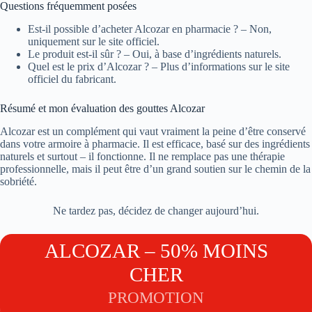
Questions fréquemment posées
Est-il possible d’acheter Alcozar en pharmacie ? – Non,
uniquement sur le site officiel.
Le produit est-il sûr ? – Oui, à base d’ingrédients naturels.
Quel est le prix d’Alcozar ? – Plus d’informations sur le site
officiel du fabricant.
Résumé et mon évaluation des gouttes Alcozar
Alcozar est un complément qui vaut vraiment la peine d’être conservé
dans votre armoire à pharmacie. Il est efficace, basé sur des ingrédients
naturels et surtout – il fonctionne. Il ne remplace pas une thérapie
professionnelle, mais il peut être d’un grand soutien sur le chemin de la
sobriété.
Ne tardez pas, décidez de changer aujourd’hui.
ALCOZAR – 50% MOINS
CHER
PROMOTION