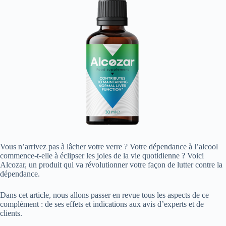
Vous n’arrivez pas à lâcher votre verre ? Votre dépendance à l’alcool
commence-t-elle à éclipser les joies de la vie quotidienne ? Voici
Alcozar, un produit qui va révolutionner votre façon de lutter contre la
dépendance.
Dans cet article, nous allons passer en revue tous les aspects de ce
complément : de ses effets et indications aux avis d’experts et de
clients.