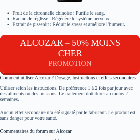
Fruit de la citronnelle chinoise : Purifie le sang.
Racine de réglisse : Régénère le système nerveux.
Extrait de pissenlit : Réduit le stress et améliore l’humeur.
ALCOZAR – 50% MOINS
CHER
PROMOTION
Comment utiliser Alcozar ? Dosage, instructions et effets secondaires
Utiliser selon les instructions. De préférence 1 à 2 fois par jour avec
des aliments ou des boissons. Le traitement doit durer au moins 2
semaines.
Aucun effet secondaire n’a été signalé par le fabricant. Le produit est
sans danger pour votre santé.
Commentaires du forum sur Alcozar