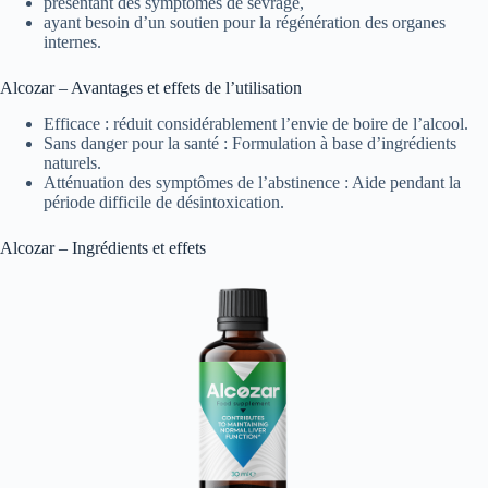
présentant des symptômes de sevrage,
ayant besoin d’un soutien pour la régénération des organes
internes.
Alcozar – Avantages et effets de l’utilisation
Efficace : réduit considérablement l’envie de boire de l’alcool.
Sans danger pour la santé : Formulation à base d’ingrédients
naturels.
Atténuation des symptômes de l’abstinence : Aide pendant la
période difficile de désintoxication.
Alcozar – Ingrédients et effets