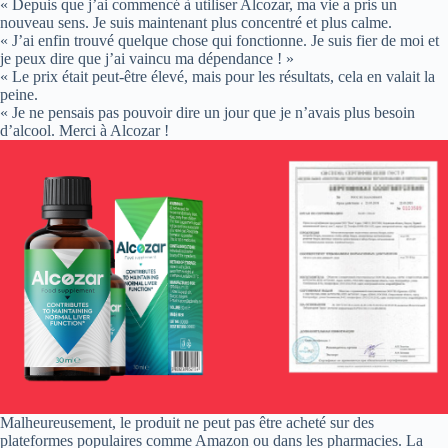
« Depuis que j’ai commencé à utiliser Alcozar, ma vie a pris un
nouveau sens. Je suis maintenant plus concentré et plus calme.
« J’ai enfin trouvé quelque chose qui fonctionne. Je suis fier de moi et
je peux dire que j’ai vaincu ma dépendance ! »
« Le prix était peut-être élevé, mais pour les résultats, cela en valait la
peine.
« Je ne pensais pas pouvoir dire un jour que je n’avais plus besoin
d’alcool. Merci à Alcozar !
Malheureusement, le produit ne peut pas être acheté sur des
plateformes populaires comme Amazon ou dans les pharmacies. La