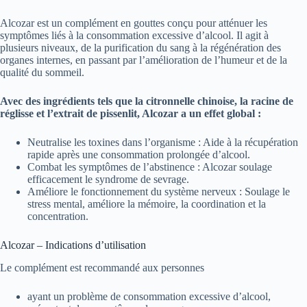
Alcozar est un complément en gouttes conçu pour atténuer les
symptômes liés à la consommation excessive d’alcool. Il agit à
plusieurs niveaux, de la purification du sang à la régénération des
organes internes, en passant par l’amélioration de l’humeur et de la
qualité du sommeil.
Avec des ingrédients tels que la citronnelle chinoise, la racine de
réglisse et l’extrait de pissenlit, Alcozar a un effet global :
Neutralise les toxines dans l’organisme : Aide à la récupération
rapide après une consommation prolongée d’alcool.
Combat les symptômes de l’abstinence : Alcozar soulage
efficacement le syndrome de sevrage.
Améliore le fonctionnement du système nerveux : Soulage le
stress mental, améliore la mémoire, la coordination et la
concentration.
Alcozar – Indications d’utilisation
Le complément est recommandé aux personnes
ayant un problème de consommation excessive d’alcool,