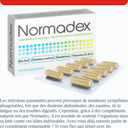
Les infections parasitaires peuvent provoquer de nombreux symptômes
désagréables, tels que des douleurs abdominales, des nausées, de la
fatigue ou des troubles digestifs. Cependant, grâce à des compléments
naturels tels que Normadex, il est possible de soutenir l’organisme dans
sa lutte contre ces hôtes indésirables. Avez-vous déjà entendu parler de
ce complément remarquable ? Si vous êtes aux prises avec les