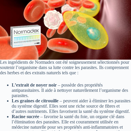
Les ingrédients de Normadex ont été soigneusement sélectionnés pour
soutenir l’organisme dans sa lutte contre les parasites. Ils comprennent
des herbes et des extraits naturels tels que :
L’extrait de noyer noir
– possède des propriétés
antiparasitaires. Il aide à nettoyer naturellement l’organisme des
parasites.
Les graines de citrouille
– peuvent aider à éliminer les parasites
du système digestif. Elles sont une riche source de fibres et
d’autres nutriments. Elles favorisent la santé du système digestif.
Racine sucrée
– favorise la santé du foie, un organe clé dans
l’élimination des parasites. Elle est couramment utilisée en
médecine naturelle pour ses propriétés anti-inflammatoires et