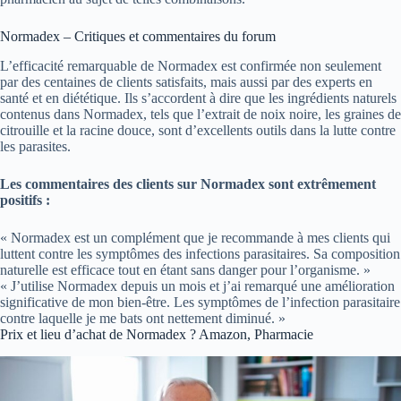
Normadex – Critiques et commentaires du forum
L’efficacité remarquable de Normadex est confirmée non seulement
par des centaines de clients satisfaits, mais aussi par des experts en
santé et en diététique. Ils s’accordent à dire que les ingrédients naturels
contenus dans Normadex, tels que l’extrait de noix noire, les graines de
citrouille et la racine douce, sont d’excellents outils dans la lutte contre
les parasites.
Les commentaires des clients sur Normadex sont extrêmement
positifs :
« Normadex est un complément que je recommande à mes clients qui
luttent contre les symptômes des infections parasitaires. Sa composition
naturelle est efficace tout en étant sans danger pour l’organisme. »
« J’utilise Normadex depuis un mois et j’ai remarqué une amélioration
significative de mon bien-être. Les symptômes de l’infection parasitaire
contre laquelle je me bats ont nettement diminué. »
Prix et lieu d’achat de Normadex ? Amazon, Pharmacie