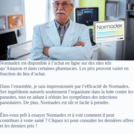
Normadex est disponible à l’achat en ligne sur des sites tels
qu’Amazon et dans certaines pharmacies. Les prix peuvent varier en
fonction du lieu d’achat.
Dans l’ensemble, je suis impressionnée par l’efficacité de Normadex.
Ses ingrédients naturels soutiennent l’organisme dans la lutte contre les
parasites, tout en aidant à réduire les symptômes des infections
parasitaires. De plus, Normadex est sûr et facile à prendre.
Êtes-vous prêt à essayer Normadex et à voir comment il peut
contribuer à votre santé ? Cliquez ici pour consulter les dernières offres
et les derniers prix !