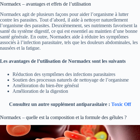
Normadex – avantages et effets de l’utilisation
Normadex agit de plusieurs façons pour aider l’organisme à lutter
contre les parasites. Tout d’abord, il aide à nettoyer naturellement
l’organisme des parasites. Deuxièmement, ses nutriments favorisent la
santé du système digestif, ce qui est essentiel au maintien d’une bonne
santé générale. En outre, Normadex aide à réduire les symptômes
associés à l’infection parasitaire, tels que les douleurs abdominales, les
nausées et la fatigue.
Les avantages de l’utilisation de Normadex sont les suivants
Réduction des symptômes des infections parasitaires
Soutien des processus naturels de nettoyage de l’organisme
Amélioration du bien-être général
Amélioration de la digestion
Consultez un autre supplément antiparasitaire :
Toxic Off
Normadex – quelle est la composition et la formule des gélules ?