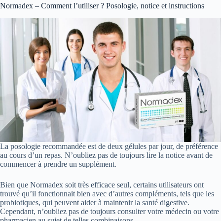
Normadex – Comment l’utiliser ? Posologie, notice et instructions
La posologie recommandée est de deux gélules par jour, de préférence
au cours d’un repas. N’oubliez pas de toujours lire la notice avant de
commencer à prendre un supplément.
Bien que Normadex soit très efficace seul, certains utilisateurs ont
trouvé qu’il fonctionnait bien avec d’autres compléments, tels que les
probiotiques, qui peuvent aider à maintenir la santé digestive.
Cependant, n’oubliez pas de toujours consulter votre médecin ou votre
pharmacien au sujet de telles combinaisons.