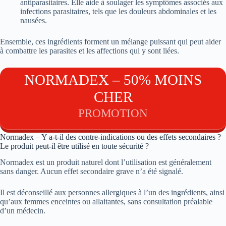
antiparasitaires. Elle aide à soulager les symptômes associés aux
infections parasitaires, tels que les douleurs abdominales et les
nausées.
Ensemble, ces ingrédients forment un mélange puissant qui peut aider
à combattre les parasites et les affections qui y sont liées.
NORMADEX – 50% MOINS
CHER
PROMOTION
Normadex – Y a-t-il des contre-indications ou des effets secondaires ?
Le produit peut-il être utilisé en toute sécurité ?
Normadex est un produit naturel dont l’utilisation est généralement
sans danger. Aucun effet secondaire grave n’a été signalé.
Il est déconseillé aux personnes allergiques à l’un des ingrédients, ainsi
qu’aux femmes enceintes ou allaitantes, sans consultation préalable
d’un médecin.