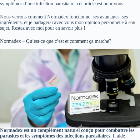
symptômes d’une infection parasitaire, cet article est pour vous.
Nous verrons comment Normadex fonctionne, ses avantages, ses
ingrédients, et je partagerai avec vous mon opinion personnelle à son
sujet. Restez avec moi pour en savoir plus !
Normadex – Qu’est-ce que c’est et comment ça marche?
Normadex est un complément naturel conçu pour combattre les
parasites et les symptômes des infections parasitaires.
Il aide