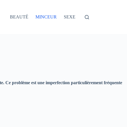
BEAUTÉ
MINCEUR
SEXE
lulite. Ce problème est une imperfection particulièrement fréquente