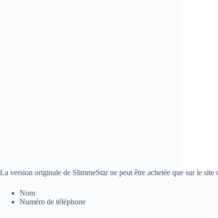
La version originale de SlimmeStar ne peut être achetée que sur le site
Nom
Numéro de téléphone