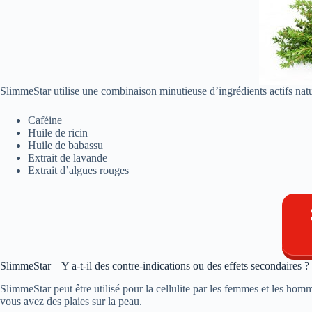
SlimmeStar utilise une combinaison minutieuse d’ingrédients actifs natur
Caféine
Huile de ricin
Huile de babassu
Extrait de lavande
Extrait d’algues rouges
SlimmeStar – Y a-t-il des contre-indications ou des effets secondaires ?
SlimmeStar peut être utilisé pour la cellulite par les femmes et les homme
vous avez des plaies sur la peau.