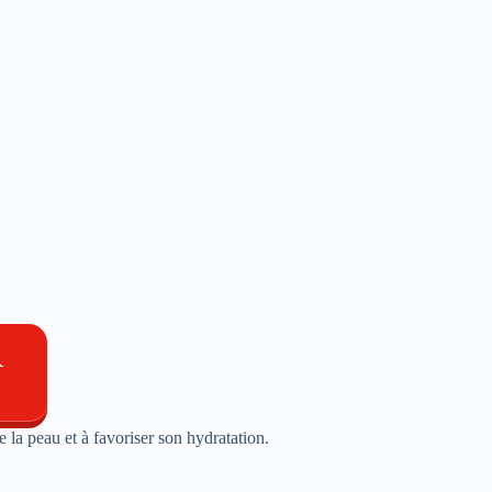
R
 la peau et à favoriser son hydratation.