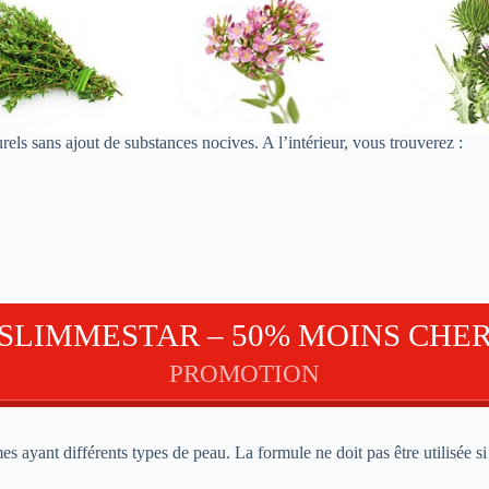
els sans ajout de substances nocives. A l’intérieur, vous trouverez :
SLIMMESTAR – 50% MOINS CHE
PROMOTION
s ayant différents types de peau. La formule ne doit pas être utilisée si 