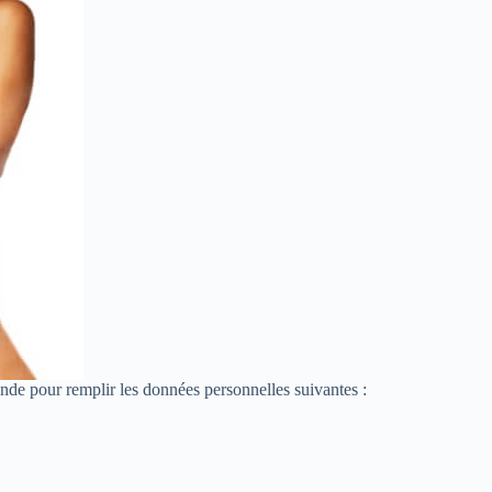
nde pour remplir les données personnelles suivantes :