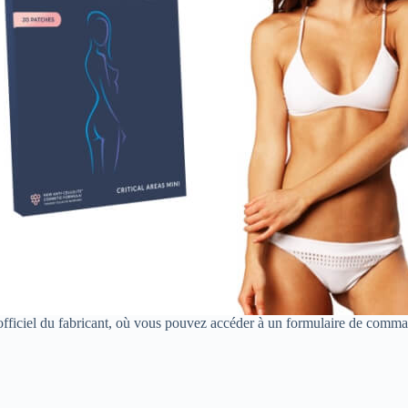
 officiel du fabricant, où vous pouvez accéder à un formulaire de comma