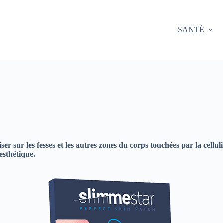
SANTÉ
liser sur les fesses et les autres zones du corps touchées par la cel
esthétique.