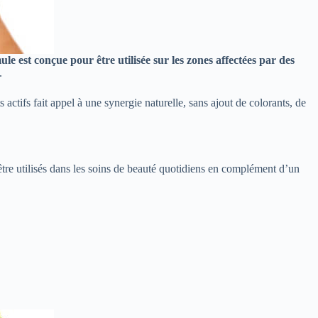
le est conçue pour être utilisée sur les zones affectées par des
.
actifs fait appel à une synergie naturelle, sans ajout de colorants, de
 être utilisés dans les soins de beauté quotidiens en complément d’un