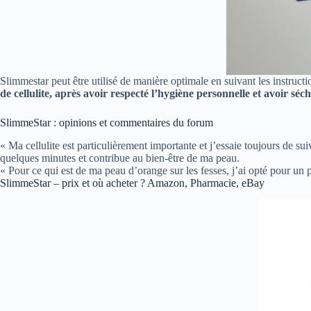
Slimmestar peut être utilisé de manière optimale en suivant les instructi
de cellulite, après avoir respecté l’hygiène personnelle et avoir sé
SlimmeStar : opinions et commentaires du forum
« Ma cellulite est particulièrement importante et j’essaie toujours de sui
quelques minutes et contribue au bien-être de ma peau.
« Pour ce qui est de ma peau d’orange sur les fesses, j’ai opté pour un p
SlimmeStar – prix et où acheter ? Amazon, Pharmacie, eBay