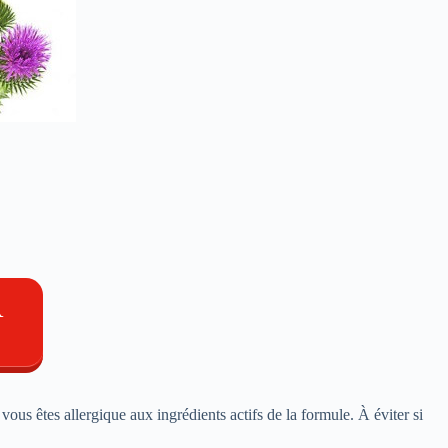
R
vous êtes allergique aux ingrédients actifs de la formule. À éviter si