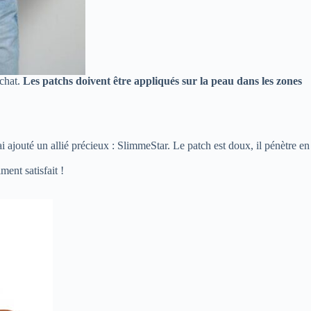
achat.
Les patchs doivent être appliqués sur la peau dans les zones
ai ajouté un allié précieux : SlimmeStar. Le patch est doux, il pénètre en
ment satisfait !