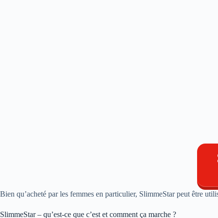
Bien qu’acheté par les femmes en particulier, SlimmeStar peut être utilis
SlimmeStar – qu’est-ce que c’est et comment ça marche ?