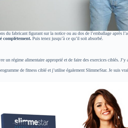
ons du fabricant figurant sur la notice ou au dos de l’emballage après l’
ché complètement.
Puis tenez jusqu’à ce qu’il soit absorbé.
vre un régime alimentaire approprié et de faire des exercices ciblés. J’y 
rogramme de fitness ciblé et j’utilise également SlimmeStar. Je suis vrai