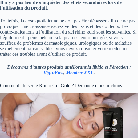
Il n’y a pas lieu de s’inquiéter des effets secondaires lors de
l’utilisation du produit.
Toutefois, la dose quotidienne ne doit pas être dépassée afin de ne pas
provoquer une croissance excessive des tissus et des douleurs. Les
contre-indications à l’utilisation du gel rhino gold sont les suivantes. Si
l’épiderme du pénis pèle ou si la peau est endommagée, si vous
souffrez de problèmes dermatologiques, urologiques ou de maladies
sexuellement transmissibles, vous devez consulter votre médecin et
traiter ces troubles avant d’utiliser ce produit.
Découvrez d’autres produits améliorant la libido et l’érection :
VigraFast
,
Member XXL
.
Comment utiliser le Rhino Gel Gold ? Demande et instructions