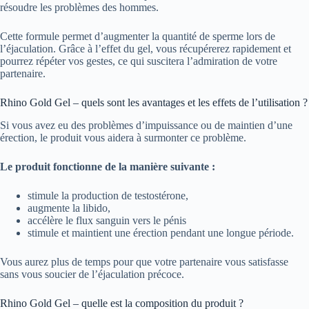
résoudre les problèmes des hommes.
Cette formule permet d’augmenter la quantité de sperme lors de
l’éjaculation. Grâce à l’effet du gel, vous récupérerez rapidement et
pourrez répéter vos gestes, ce qui suscitera l’admiration de votre
partenaire.
Rhino Gold Gel – quels sont les avantages et les effets de l’utilisation ?
Si vous avez eu des problèmes d’impuissance ou de maintien d’une
érection, le produit vous aidera à surmonter ce problème.
Le produit fonctionne de la manière suivante :
stimule la production de testostérone,
augmente la libido,
accélère le flux sanguin vers le pénis
stimule et maintient une érection pendant une longue période.
Vous aurez plus de temps pour que votre partenaire vous satisfasse
sans vous soucier de l’éjaculation précoce.
Rhino Gold Gel – quelle est la composition du produit ?