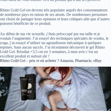
Rhino Gold Gel est devenu très populaire auprès des consommateurs
de nombreux pays en raison de ses atouts. De nombreuses personnes
ont choisi de partager leurs opinions et leurs critiques afin que d’autres
puissent bénéficier de ce produit.
Au début de ma vie sexuelle, j’étais préoccupé par ma taille et je
voulais l’augmenter. J’ai essayé des techniques spéciales de wushu, le
yoga, j’ai essayé d’utiliser un agrandisseur mécanique à quelques
reprises. Sans aucun succès. J’ai récemment découvert le gel Rhino
Gold Gel. Résultat +3,5 cm en 3 semaines, à mon avis c’est un
excellent produit et surtout sûr !
Rhino Gold Gel – prix et où acheter ? Amazon, Pharmacie, eBay