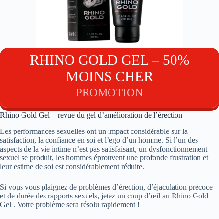
RHINO GOLD GEL – 50%
MOINS CHER
PROMOTION
Rhino Gold Gel – revue du gel d’amélioration de l’érection
Les performances sexuelles ont un impact considérable sur la
satisfaction, la confiance en soi et l’ego d’un homme. Si l’un des
aspects de la vie intime n’est pas satisfaisant, un dysfonctionnement
sexuel se produit, les hommes éprouvent une profonde frustration et
leur estime de soi est considérablement réduite.
Si vous vous plaignez de problèmes d’érection, d’éjaculation précoce
et de durée des rapports sexuels, jetez un coup d’œil au Rhino Gold
Gel . Votre problème sera résolu rapidement !