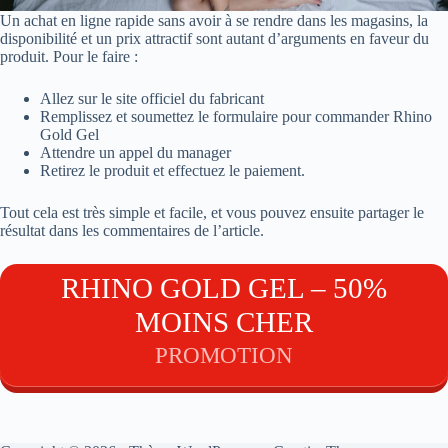
Un achat en ligne rapide sans avoir à se rendre dans les magasins, la
disponibilité et un prix attractif sont autant d’arguments en faveur du
produit. Pour le faire :
Allez sur le site officiel du fabricant
Remplissez et soumettez le formulaire pour commander Rhino
Gold Gel
Attendre un appel du manager
Retirez le produit et effectuez le paiement.
Tout cela est très simple et facile, et vous pouvez ensuite partager le
résultat dans les commentaires de l’article.
RHINO GOLD GEL – 50%
MOINS CHER
PROMOTION