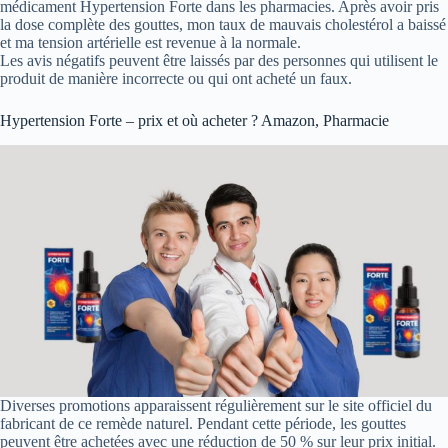
médicament Hypertension Forte dans les pharmacies. Après avoir pris
la dose complète des gouttes, mon taux de mauvais cholestérol a baissé
et ma tension artérielle est revenue à la normale.
Les avis négatifs peuvent être laissés par des personnes qui utilisent le
produit de manière incorrecte ou qui ont acheté un faux.
Hypertension Forte – prix et où acheter ? Amazon, Pharmacie
Diverses promotions apparaissent régulièrement sur le site officiel du
fabricant de ce remède naturel. Pendant cette période, les gouttes
peuvent être achetées avec une réduction de 50 % sur leur prix initial.