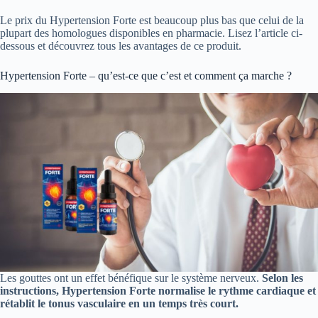
Le prix du Hypertension Forte est beaucoup plus bas que celui de la
plupart des homologues disponibles en pharmacie. Lisez l’article ci-
dessous et découvrez tous les avantages de ce produit.
Hypertension Forte – qu’est-ce que c’est et comment ça marche ?
Les gouttes ont un effet bénéfique sur le système nerveux.
Selon les
instructions, Hypertension Forte normalise le rythme cardiaque et
rétablit le tonus vasculaire en un temps très court.