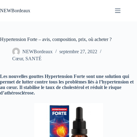
Passer
au
NEWBordeaux
contenu
Hypertension Forte – avis, composition, prix, où acheter ?
NEWBordeaux
septembre 27, 2022
Cœur
,
SANTÉ
Les nouvelles gouttes Hypertension Forte sont une solution qui
permet de lutter contre tous les problèmes liés à l’hypertension et
au cœur. Il stabilise le taux de cholestérol et réduit le risque
d’athérosclérose.