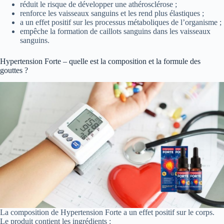
réduit le risque de développer une athérosclérose ;
renforce les vaisseaux sanguins et les rend plus élastiques ;
a un effet positif sur les processus métaboliques de l’organisme ;
empêche la formation de caillots sanguins dans les vaisseaux
sanguins.
Hypertension Forte – quelle est la composition et la formule des
gouttes ?
La composition de Hypertension Forte a un effet positif sur le corps.
Le produit contient les ingrédients :