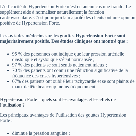
L’efficacité de Hypertension Forte n’est en aucun cas une fraude. Le
supplément aide à normaliser naturellement la fonction
cardiovasculaire. C’est pourquoi la majorité des clients ont une opinion
positive de Hypertension Forte.
Les avis des médecins sur les gouttes Hypertension Forte sont
majoritairement positifs. Des études cliniques ont montré que :
95 % des personnes ont indiqué que leur pression artérielle
diastolique et systolique s’était normalisée ;
97 % des patients se sont sentis nettement mieux ;
70 % des patients ont connu une réduction significative de la
fréquence des crises hypertensives ;
67% des patients ont oublié leur tachycardie et se sont plaints de
maux de tête beaucoup moins fréquemment.
Hypertension Forte – quels sont les avantages et les effets de
l’utilisation ?
Les principaux avantages de l’utilisation des gouttes Hypertension
Forte :
diminue la pression sanguine ;