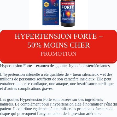
HYPERTENSION FORTE –
50% MOINS CHER
PROMOTION
Hypertension Forte – examen des gouttes hypocholestérolémiantes
L’hypertension artérielle a été qualifiée de « tueur silencieux » et des
millions de personnes souffrent de son caractère insidieux. Elle peut
entraîner une crise cardiaque, une attaque, une insuffisance cardiaque
et d’autres complications graves.
Les gouttes Hypertension Forte sont basées sur des ingrédients
naturels. Le complément pour l’hypertension aide à normaliser l’état du
patient. Il contribue également à neutraliser les principaux facteurs de
risque qui provoquent l’augmentation de la pression artérielle.