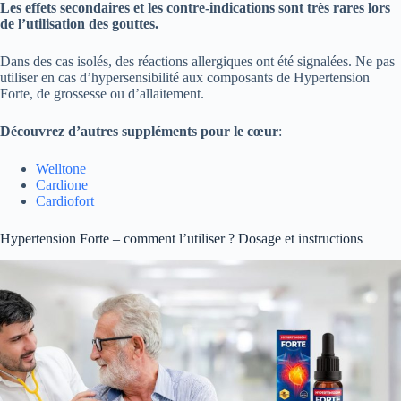
Les effets secondaires et les contre-indications sont très rares lors
de l’utilisation des gouttes.
Dans des cas isolés, des réactions allergiques ont été signalées. Ne pas
utiliser en cas d’hypersensibilité aux composants de Hypertension
Forte, de grossesse ou d’allaitement.
Découvrez d’autres suppléments pour le cœur
:
Welltone
Cardione
Cardiofort
Hypertension Forte – comment l’utiliser ? Dosage et instructions