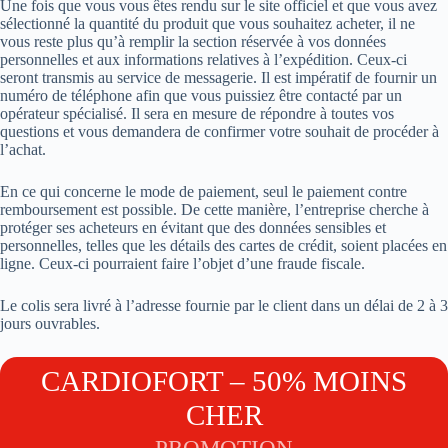
Une fois que vous vous êtes rendu sur le site officiel et que vous avez
sélectionné la quantité du produit que vous souhaitez acheter, il ne
vous reste plus qu’à remplir la section réservée à vos données
personnelles et aux informations relatives à l’expédition. Ceux-ci
seront transmis au service de messagerie. Il est impératif de fournir un
numéro de téléphone afin que vous puissiez être contacté par un
opérateur spécialisé. Il sera en mesure de répondre à toutes vos
questions et vous demandera de confirmer votre souhait de procéder à
l’achat.
En ce qui concerne le mode de paiement, seul le paiement contre
remboursement est possible. De cette manière, l’entreprise cherche à
protéger ses acheteurs en évitant que des données sensibles et
personnelles, telles que les détails des cartes de crédit, soient placées en
ligne. Ceux-ci pourraient faire l’objet d’une fraude fiscale.
Le colis sera livré à l’adresse fournie par le client dans un délai de 2 à 3
jours ouvrables.
CARDIOFORT – 50% MOINS
CHER
PROMOTION