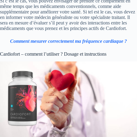
Si c’est le cas, vous pouvez envisager de prendre ce complément en
même temps que les médicaments conventionnels, comme aide
supplémentaire pour améliorer votre santé. Si tel est le cas, vous devez
en informer votre médecin généraliste ou votre spécialiste traitant. Il
sera en mesure d’évaluer s’il peut y avoir des interactions entre les
médicaments que vous prenez et les principes actifs de Cardiofort.
Comment mesurer correctement ma fréquence cardiaque ?
Cardiofort – comment l’utiliser ? Dosage et instructions