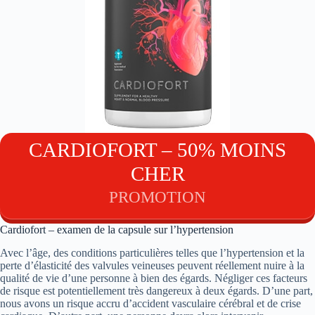
CARDIOFORT – 50% MOINS
CHER
PROMOTION
Cardiofort – examen de la capsule sur l’hypertension
Avec l’âge, des conditions particulières telles que l’hypertension et la
perte d’élasticité des valvules veineuses peuvent réellement nuire à la
qualité de vie d’une personne à bien des égards. Négliger ces facteurs
de risque est potentiellement très dangereux à deux égards. D’une part,
nous avons un risque accru d’accident vasculaire cérébral et de crise