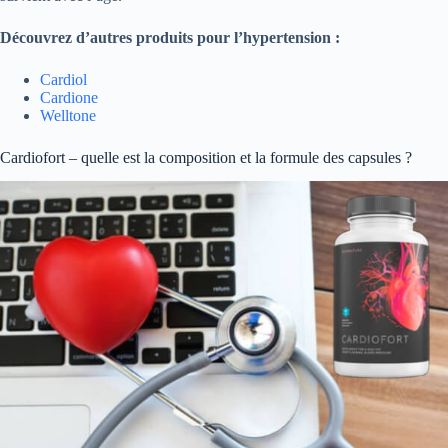
Découvrez d’autres produits pour l’hypertension :
Cardiol
Cardione
Welltone
Cardiofort – quelle est la composition et la formule des capsules ?