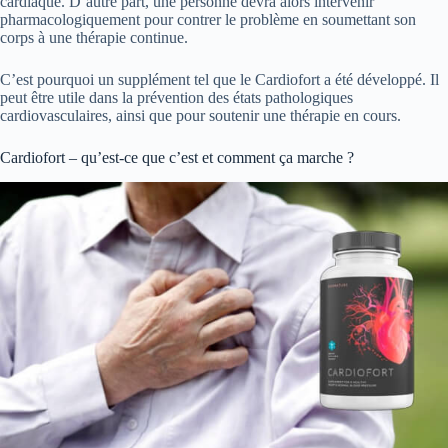
cardiaque. D’autre part, une personne devra alors intervenir
pharmacologiquement pour contrer le problème en soumettant son
corps à une thérapie continue.
C’est pourquoi un supplément tel que le Cardiofort a été développé. Il
peut être utile dans la prévention des états pathologiques
cardiovasculaires, ainsi que pour soutenir une thérapie en cours.
Cardiofort – qu’est-ce que c’est et comment ça marche ?