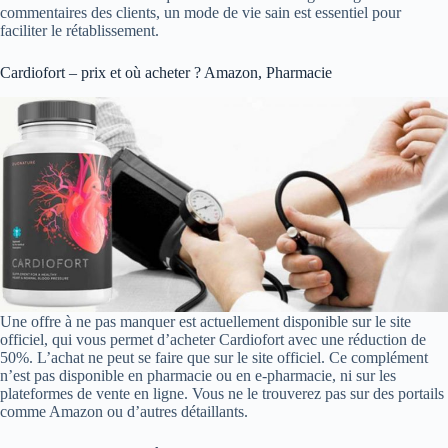
commentaires des clients, un mode de vie sain est essentiel pour
faciliter le rétablissement.
Cardiofort – prix et où acheter ? Amazon, Pharmacie
Une offre à ne pas manquer est actuellement disponible sur le site
officiel, qui vous permet d’acheter Cardiofort avec une réduction de
50%. L’achat ne peut se faire que sur le site officiel. Ce complément
n’est pas disponible en pharmacie ou en e-pharmacie, ni sur les
plateformes de vente en ligne. Vous ne le trouverez pas sur des portails
comme Amazon ou d’autres détaillants.