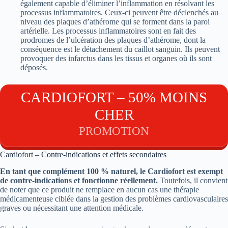
également capable d’éliminer l’inflammation en résolvant les
processus inflammatoires. Ceux-ci peuvent être déclenchés au
niveau des plaques d’athérome qui se forment dans la paroi
artérielle. Les processus inflammatoires sont en fait des
prodromes de l’ulcération des plaques d’athérome, dont la
conséquence est le détachement du caillot sanguin. Ils peuvent
provoquer des infarctus dans les tissus et organes où ils sont
déposés.
CARDIOFORT – 50% MOINS
CHER
PROMOTION
Cardiofort – Contre-indications et effets secondaires
En tant que complément 100 % naturel, le Cardiofort est exempt
de contre-indications et fonctionne réellement.
Toutefois, il convient
de noter que ce produit ne remplace en aucun cas une thérapie
médicamenteuse ciblée dans la gestion des problèmes cardiovasculaires
graves ou nécessitant une attention médicale.