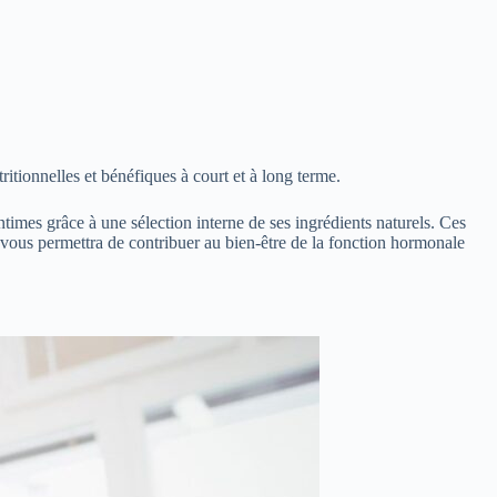
ritionnelles et bénéfiques à court et à long terme.
times grâce à une sélection interne de ses ingrédients naturels. Ces
 vous permettra de contribuer au bien-être de la fonction hormonale