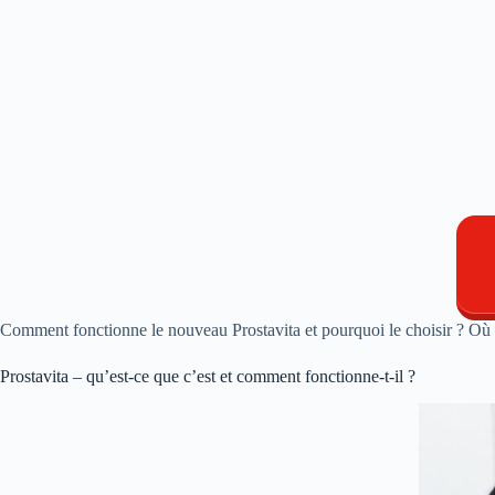
Comment fonctionne le nouveau Prostavita et pourquoi le choisir ? Où ac
Prostavita – qu’est-ce que c’est et comment fonctionne-t-il ?