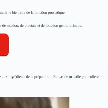
tenir le bien-être de la fonction prostatique.
 de miction, de prostate et de fonction génito-urinaire.
e aux ingrédients de la préparation. En cas de maladie particulière, le