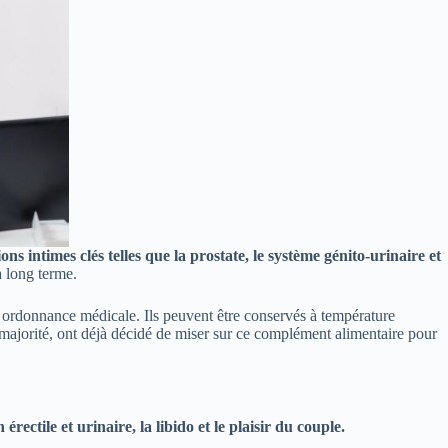
intimes clés telles que la prostate, le système génito-urinaire et
à long terme.
 ordonnance médicale. Ils peuvent être conservés à température
ajorité, ont déjà décidé de miser sur ce complément alimentaire pour
rectile et urinaire, la libido et le plaisir du couple.