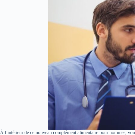
À l’intérieur de ce nouveau complément alimentaire pour hommes, vous t