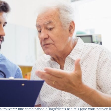
rouverez une combinaison d’ingrédients naturels (que vous pouvez lire 