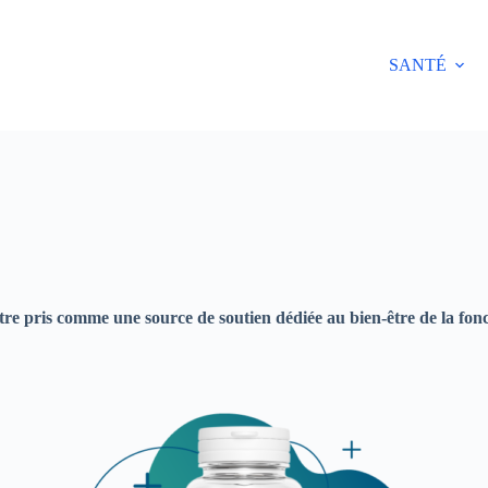
SANTÉ
 pris comme une source de soutien dédiée au bien-être de la fonctio