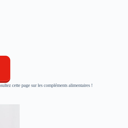
nsultez cette page sur les compléments alimentaires !