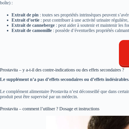
boîte) :
Extrait de pin
: toutes ses propriétés intrinsèques peuvent s’avér
Extrait d’ortie
: peut contribuer à une activité urinaire régulière
Extrait de canneberge
: peut aider à soutenir et maintenir les fon
Extrait de camomille
: possède d’éventuelles propriétés calmante
Prostavita – y a-t-il des contre-indications ou des effets secondaires ?
Le supplément n’a pas d’effets secondaires ou d’effets indésirables
Le complément alimentaire Prostavita n’est déconseillé que dans certains 
produit peut être supervisé par un médecin.
Prostavita – comment l’utiliser ? Dosage et instructions