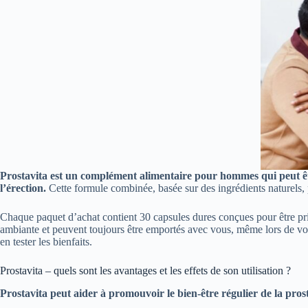
Prostavita est un complément alimentaire pour hommes qui peut être 
l’érection.
Cette formule combinée, basée sur des ingrédients naturels, p
Chaque paquet d’achat contient 30 capsules dures conçues pour être pri
ambiante et peuvent toujours être emportés avec vous, même lors de vo
en tester les bienfaits.
Prostavita – quels sont les avantages et les effets de son utilisation ?
Prostavita peut aider à promouvoir le bien-être régulier de la prostat