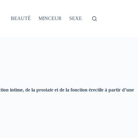
BEAUTÉ
MINCEUR
SEXE
n intime, de la prostate et de la fonction érectile à partir d’une