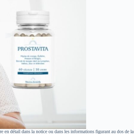
en détail dans la notice ou dans les informations figurant au dos de la