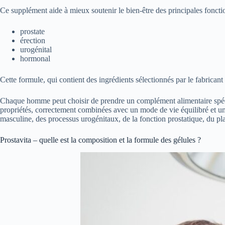
Ce supplément aide à mieux soutenir le bien-être des principales fonctio
prostate
érection
urogénital
hormonal
Cette formule, qui contient des ingrédients sélectionnés par le fabricant 
Chaque homme peut choisir de prendre un complément alimentaire spécifiq
propriétés, correctement combinées avec un mode de vie équilibré et une
masculine, des processus urogénitaux, de la fonction prostatique, du plais
Prostavita – quelle est la composition et la formule des gélules ?