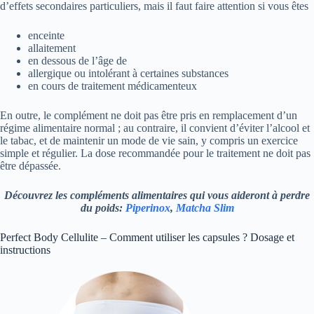
d’effets secondaires particuliers, mais il faut faire attention si vous êtes
enceinte
allaitement
en dessous de l’âge de
allergique ou intolérant à certaines substances
en cours de traitement médicamenteux
En outre, le complément ne doit pas être pris en remplacement d’un
régime alimentaire normal ; au contraire, il convient d’éviter l’alcool et
le tabac, et de maintenir un mode de vie sain, y compris un exercice
simple et régulier. La dose recommandée pour le traitement ne doit pas
être dépassée.
Découvrez les compléments alimentaires qui vous aideront à perdre
du poids:
Piperinox
,
Matcha Slim
Perfect Body Cellulite – Comment utiliser les capsules ? Dosage et
instructions