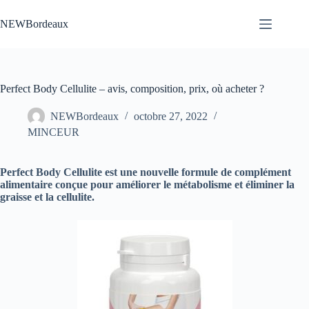
Passer
au
NEWBordeaux
contenu
Perfect Body Cellulite – avis, composition, prix, où acheter ?
NEWBordeaux
octobre 27, 2022
MINCEUR
Perfect Body Cellulite est une nouvelle formule de complément
alimentaire conçue pour améliorer le métabolisme et éliminer la
graisse et la cellulite.