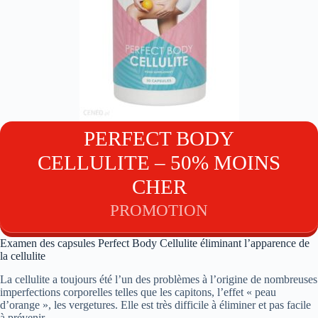
PERFECT BODY
CELLULITE – 50% MOINS
CHER
PROMOTION
Examen des capsules Perfect Body Cellulite éliminant l’apparence de
la cellulite
La cellulite a toujours été l’un des problèmes à l’origine de nombreuses
imperfections corporelles telles que les capitons, l’effet « peau
d’orange », les vergetures. Elle est très difficile à éliminer et pas facile
à prévenir.