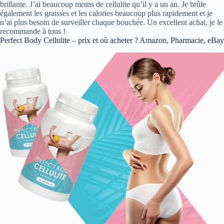
brillante. J’ai beaucoup moins de cellulite qu’il y a un an. Je brûle
également les graisses et les calories beaucoup plus rapidement et je
n’ai plus besoin de surveiller chaque bouchée. Un excellent achat, je le
recommande à tous !
Perfect Body Cellulite – prix et où acheter ? Amazon, Pharmacie, eBay