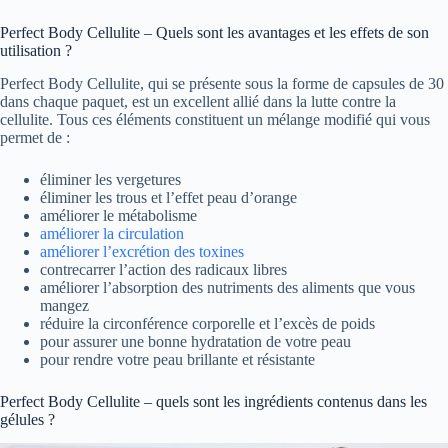
Perfect Body Cellulite – Quels sont les avantages et les effets de son
utilisation ?
Perfect Body Cellulite, qui se présente sous la forme de capsules de 30
dans chaque paquet, est un excellent allié dans la lutte contre la
cellulite. Tous ces éléments constituent un mélange modifié qui vous
permet de :
éliminer les vergetures
éliminer les trous et l’effet peau d’orange
améliorer le métabolisme
améliorer la circulation
améliorer l’excrétion des toxines
contrecarrer l’action des radicaux libres
améliorer l’absorption des nutriments des aliments que vous
mangez
réduire la circonférence corporelle et l’excès de poids
pour assurer une bonne hydratation de votre peau
pour rendre votre peau brillante et résistante
Perfect Body Cellulite – quels sont les ingrédients contenus dans les
gélules ?