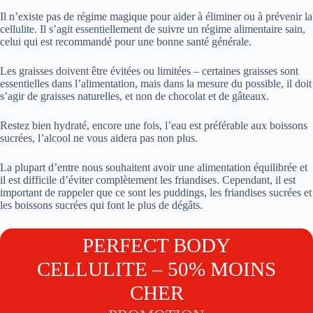
Il n’existe pas de régime magique pour aider à éliminer ou à prévenir la
cellulite. Il s’agit essentiellement de suivre un régime alimentaire sain,
celui qui est recommandé pour une bonne santé générale.
Les graisses doivent être évitées ou limitées – certaines graisses sont
essentielles dans l’alimentation, mais dans la mesure du possible, il doit
s’agir de graisses naturelles, et non de chocolat et de gâteaux.
Restez bien hydraté, encore une fois, l’eau est préférable aux boissons
sucrées, l’alcool ne vous aidera pas non plus.
La plupart d’entre nous souhaitent avoir une alimentation équilibrée et
il est difficile d’éviter complètement les friandises. Cependant, il est
important de rappeler que ce sont les puddings, les friandises sucrées et
les boissons sucrées qui font le plus de dégâts.
PERFECT BODY
CELLULITE – 50% MOINS
CHER