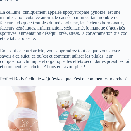
La cellulite, cliniquement appelée lipodystrophie gynoïde, est une
manifestation cutanée anormale causée par un certain nombre de
facteurs tels que : troubles du métabolisme, les facteurs hormonaux,
facteurs génétiques, inflammation, sédentarité, le manque d’activités
sportives, alimentation déséquilibrée, stress, la consommation d’alcool
et de tabac, obésité.
En lisant ce court article, vous apprendrez tout ce que vous devez
savoir à ce sujet, ce qu’est et comment utiliser les pilules, leur
composition chimique et organique, les effets secondaires possibles, où
et comment les acheter. Allons en savoir plus !
Perfect Body Cellulite – Qu’est-ce que c’est et comment ça marche ?