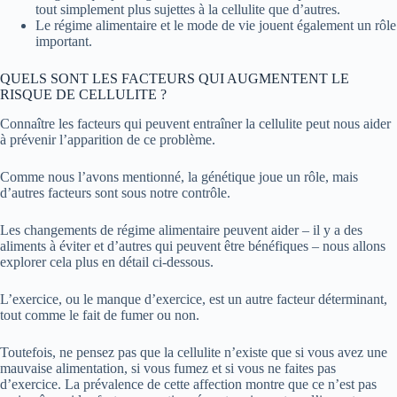
tout simplement plus sujettes à la cellulite que d’autres.
Le régime alimentaire et le mode de vie jouent également un rôle
important.
QUELS SONT LES FACTEURS QUI AUGMENTENT LE
RISQUE DE CELLULITE ?
Connaître les facteurs qui peuvent entraîner la cellulite peut nous aider
à prévenir l’apparition de ce problème.
Comme nous l’avons mentionné, la génétique joue un rôle, mais
d’autres facteurs sont sous notre contrôle.
Les changements de régime alimentaire peuvent aider – il y a des
aliments à éviter et d’autres qui peuvent être bénéfiques – nous allons
explorer cela plus en détail ci-dessous.
L’exercice, ou le manque d’exercice, est un autre facteur déterminant,
tout comme le fait de fumer ou non.
Toutefois, ne pensez pas que la cellulite n’existe que si vous avez une
mauvaise alimentation, si vous fumez et si vous ne faites pas
d’exercice. La prévalence de cette affection montre que ce n’est pas