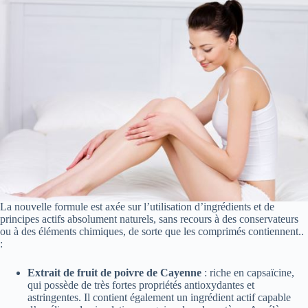
La nouvelle formule est axée sur l’utilisation d’ingrédients et de
principes actifs absolument naturels, sans recours à des conservateurs
ou à des éléments chimiques, de sorte que les comprimés contiennent..
:
Extrait de fruit de poivre de Cayenne
: riche en capsaïcine,
qui possède de très fortes propriétés antioxydantes et
astringentes. Il contient également un ingrédient actif capable