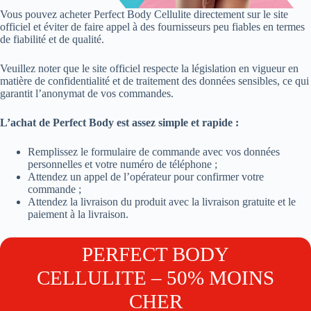
Vous pouvez acheter Perfect Body Cellulite directement sur le site
officiel et éviter de faire appel à des fournisseurs peu fiables en termes
de fiabilité et de qualité.
Veuillez noter que le site officiel respecte la législation en vigueur en
matière de confidentialité et de traitement des données sensibles, ce qui
garantit l’anonymat de vos commandes.
L’achat de Perfect Body est assez simple et rapide :
Remplissez le formulaire de commande avec vos données
personnelles et votre numéro de téléphone ;
Attendez un appel de l’opérateur pour confirmer votre
commande ;
Attendez la livraison du produit avec la livraison gratuite et le
paiement à la livraison.
PERFECT BODY
CELLULITE – 50% MOINS
CHER