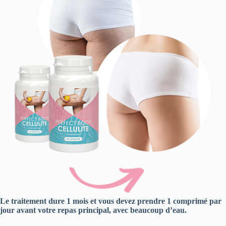
Le traitement dure 1 mois et vous devez prendre 1 comprimé par
jour avant votre repas principal, avec beaucoup d’eau.