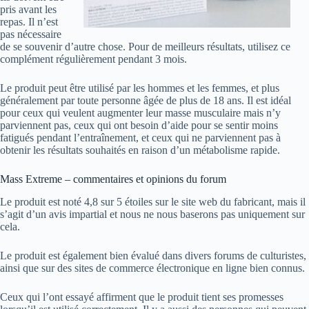
pris avant les
repas. Il n’est
pas nécessaire
de se souvenir d’autre chose. Pour de meilleurs résultats, utilisez ce
complément régulièrement pendant 3 mois.
Le produit peut être utilisé par les hommes et les femmes, et plus
généralement par toute personne âgée de plus de 18 ans. Il est idéal
pour ceux qui veulent augmenter leur masse musculaire mais n’y
parviennent pas, ceux qui ont besoin d’aide pour se sentir moins
fatigués pendant l’entraînement, et ceux qui ne parviennent pas à
obtenir les résultats souhaités en raison d’un métabolisme rapide.
Mass Extreme – commentaires et opinions du forum
Le produit est noté 4,8 sur 5 étoiles sur le site web du fabricant, mais il
s’agit d’un avis impartial et nous ne nous baserons pas uniquement sur
cela.
Le produit est également bien évalué dans divers forums de culturistes,
ainsi que sur des sites de commerce électronique en ligne bien connus.
Ceux qui l’ont essayé affirment que le produit tient ses promesses