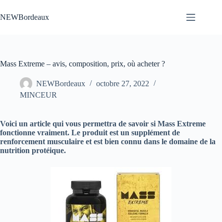
Passer
au
NEWBordeaux
contenu
Mass Extreme – avis, composition, prix, où acheter ?
NEWBordeaux
octobre 27, 2022
MINCEUR
Voici un article qui vous permettra de savoir si Mass Extreme
fonctionne vraiment. Le produit est un supplément de
renforcement musculaire et est bien connu dans le domaine de la
nutrition protéique.