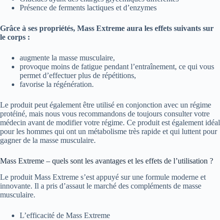
Présence de ferments lactiques et d’enzymes
Grâce à ses propriétés, Mass Extreme aura les effets suivants sur
le corps :
augmente la masse musculaire,
provoque moins de fatigue pendant l’entraînement, ce qui vous
permet d’effectuer plus de répétitions,
favorise la régénération.
Le produit peut également être utilisé en conjonction avec un régime
protéiné, mais nous vous recommandons de toujours consulter votre
médecin avant de modifier votre régime. Ce produit est également idéal
pour les hommes qui ont un métabolisme très rapide et qui luttent pour
gagner de la masse musculaire.
Mass Extreme – quels sont les avantages et les effets de l’utilisation ?
Le produit Mass Extreme s’est appuyé sur une formule moderne et
innovante. Il a pris d’assaut le marché des compléments de masse
musculaire.
L’efficacité de Mass Extreme