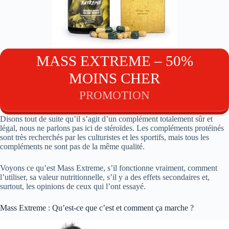
MASS EXTREME – 50%
MOINS CHER
PROMOTION
Disons tout de suite qu’il s’agit d’un complément totalement sûr et
légal, nous ne parlons pas ici de stéroïdes. Les compléments protéinés
sont très recherchés par les culturistes et les sportifs, mais tous les
compléments ne sont pas de la même qualité.
Voyons ce qu’est Mass Extreme, s’il fonctionne vraiment, comment
l’utiliser, sa valeur nutritionnelle, s’il y a des effets secondaires et,
surtout, les opinions de ceux qui l’ont essayé.
Mass Extreme : Qu’est-ce que c’est et comment ça marche ?