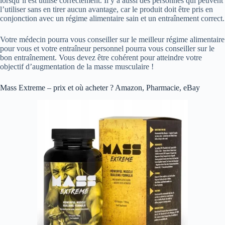
lorsqu’il est utilisé correctement. Il y a aussi des personnes qui peuvent
l’utiliser sans en tirer aucun avantage, car le produit doit être pris en
conjonction avec un régime alimentaire sain et un entraînement correct.
Votre médecin pourra vous conseiller sur le meilleur régime alimentaire
pour vous et votre entraîneur personnel pourra vous conseiller sur le
bon entraînement. Vous devez être cohérent pour atteindre votre
objectif d’augmentation de la masse musculaire !
Mass Extreme – prix et où acheter ? Amazon, Pharmacie, eBay