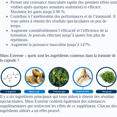
Permet une croissance musculaire rapide (les premiers effets sont
visibles après quelques semaines seulement) et efficace.
Maximise les gains jusqu’à 96 %.
Contribue à l’amélioration des performances et de l’immunité. Il
vous aidera à obtenir des résultats spectaculaires en peu de
temps.
Augmente considérablement l’efficacité et l’efficience de la
formation. Je pouvais effectuer jusqu’à quatre fois plus de
répétitions.
Augmente la puissance masculine jusqu’à 147%.
Mass Extreme – quels sont les ingrédients contenus dans la formule de
la capsule ?
Il y a six ingrédients principaux qui vous aident à obtenir des résultats
spectaculaires. Mass Extreme contient également des substances
supplémentaires qui renforcent les effets de ce supplément. Chacun des
ingrédients utilisés a un effet prouvé.