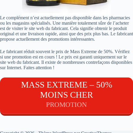
Le complément n’est actuellement pas disponible dans les pharmacies
ou les magasins spécialisés. Une manière totalement sûre de l’acheter
est de visiter le site web du fabricant. Cela signifie obtenir le produit
original et une livraison rapide, ainsi que des prix plus bas. Le fabricant
propose actuellement des promotions intéressantes.
Le fabricant réduit souvent le prix de Mass Extreme de 50%. Vérifiez
si une promotion est en cours ! Le prix est garanti uniquement sur le
site web du fabricant. Il existe de nombreuses contrefaçons disponibles
sur Internet. Faites attention !
MASS EXTREME – 50%
MOINS CHER
PROMOTION