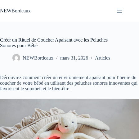
Passer
au
NEWBordeaux
contenu
Créer un Rituel de Coucher Apaisant avec les Peluches
Sonores pour Bébé
NEWBordeaux
mars 31, 2026
Articles
Découvrez comment créer un environnement apaisant pour l’heure du
coucher de votre bébé en utilisant des peluches sonores innovantes qui
favorisent le sommeil et le bien-être.