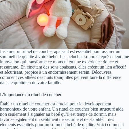
Instaurer un rituel de coucher apaisant est essentiel pour assurer un
sommeil de qualité à votre bébé. Les peluches sonores représentent une
innovation qui transforme ce moment en une expérience douce et
rassurante. En émettant des sons apaisants, elles créent un lien affectif
et sécurisant, propice à un endormissement serein. Découvrez
comment ces alliées des nuits tranquilles peuvent faire la différence
dans le quotidien de votre famille.
L’importance du rituel de coucher
Établir un rituel de coucher est crucial pour le développement
harmonieux de votre enfant. Un rituel de coucher bien structuré aide
non seulement à signaler au bébé qu’il est temps de dormir, mais
favorise également un sentiment de sécurité et de stabilité – des
éléments essentiels pour un sommeil bébé de qualité. Voici comment