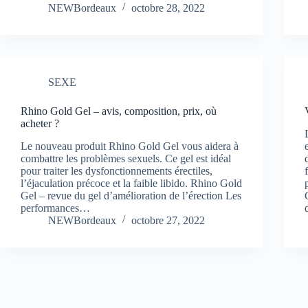
NEWBordeaux
octobre 28, 2022
SEXE
Rhino Gold Gel – avis, composition, prix, où
acheter ?
Le nouveau produit Rhino Gold Gel vous aidera à
combattre les problèmes sexuels. Ce gel est idéal
pour traiter les dysfonctionnements érectiles,
l’éjaculation précoce et la faible libido. Rhino Gold
Gel – revue du gel d’amélioration de l’érection Les
performances…
NEWBordeaux
octobre 27, 2022