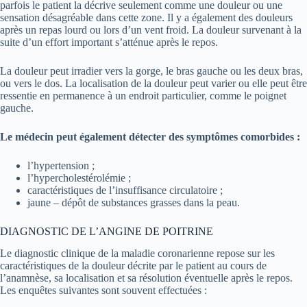
parfois le patient la décrive seulement comme une douleur ou une
sensation désagréable dans cette zone. Il y a également des douleurs
après un repas lourd ou lors d’un vent froid. La douleur survenant à la
suite d’un effort important s’atténue après le repos.
La douleur peut irradier vers la gorge, le bras gauche ou les deux bras,
ou vers le dos. La localisation de la douleur peut varier ou elle peut être
ressentie en permanence à un endroit particulier, comme le poignet
gauche.
Le médecin peut également détecter des symptômes comorbides :
l’hypertension ;
l’hypercholestérolémie ;
caractéristiques de l’insuffisance circulatoire ;
jaune – dépôt de substances grasses dans la peau.
DIAGNOSTIC DE L’ANGINE DE POITRINE
Le diagnostic clinique de la maladie coronarienne repose sur les
caractéristiques de la douleur décrite par le patient au cours de
l’anamnèse, sa localisation et sa résolution éventuelle après le repos.
Les enquêtes suivantes sont souvent effectuées :