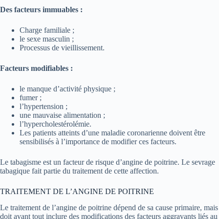
Des facteurs immuables :
Charge familiale ;
le sexe masculin ;
Processus de vieillissement.
Facteurs modifiables :
le manque d’activité physique ;
fumer ;
l’hypertension ;
une mauvaise alimentation ;
l’hypercholestérolémie.
Les patients atteints d’une maladie coronarienne doivent être
sensibilisés à l’importance de modifier ces facteurs.
Le tabagisme est un facteur de risque d’angine de poitrine. Le sevrage
tabagique fait partie du traitement de cette affection.
TRAITEMENT DE L’ANGINE DE POITRINE
Le traitement de l’angine de poitrine dépend de sa cause primaire, mais
doit avant tout inclure des modifications des facteurs aggravants liés au